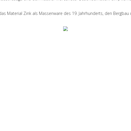
s Material Zink als Massenware des 19. Jahrhunderts, den Bergbau un