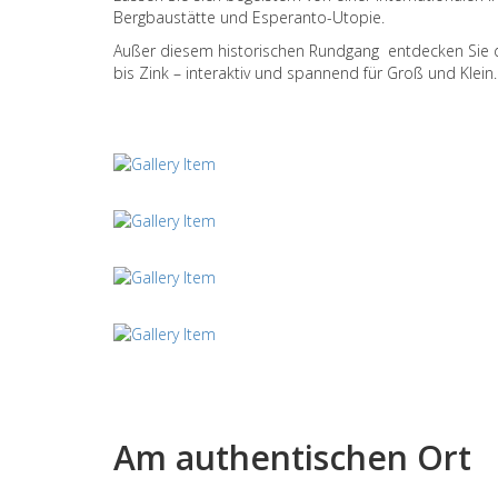
Bergbaustätte und Esperanto-Utopie.
Außer diesem historischen Rundgang entdecken Sie da
bis Zink – interaktiv und spannend für Groß und Klein.
Am authentischen Ort