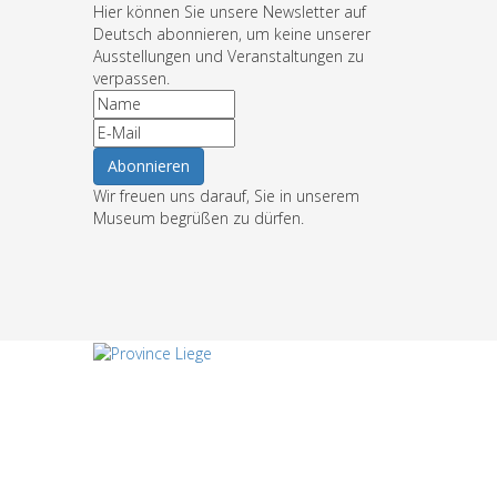
Hier können Sie unsere Newsletter auf
Deutsch abonnieren, um keine unserer
Ausstellungen und Veranstaltungen zu
verpassen.
Wir freuen uns darauf, Sie in unserem
Museum begrüßen zu dürfen.