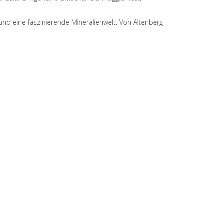
d eine faszinierende Mineralienwelt. Von Altenberg