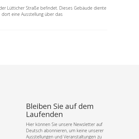
 der Lütticher Straße befindet. Dieses Gebäude diente
1 dort eine Ausstellung über das
Bleiben Sie auf dem
Laufenden
Hier können Sie unsere Newsletter auf
Deutsch abonnieren, um keine unserer
Ausstellungen und Veranstaltungen zu