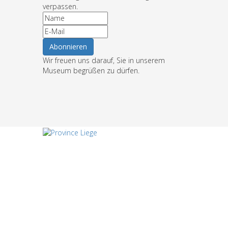
verpassen.
Wir freuen uns darauf, Sie in unserem
Museum begrüßen zu dürfen.