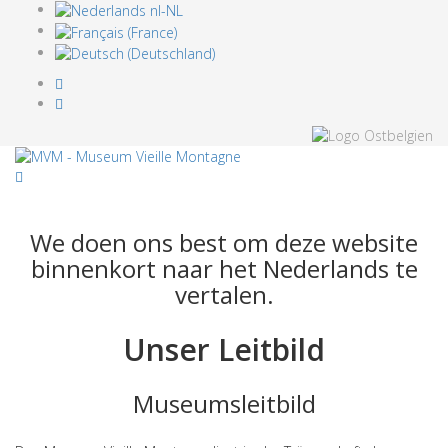
We doen ons best om deze website
binnenkort naar het Nederlands te
vertalen.
Unser Leitbild
Museumsleitbild