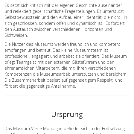
Es setzt sich kritisch mit der eigenen Geschichte auseinander
und reflektiert gesellschaftliche Fragestellungen. Es unterstützt
Selbstbewusstsein und den Aufbau einer Identität, die nicht in
sich geschlossen, sondern offen und dynamisch ist. Es fördert
den Austausch zwischen verschiedenen Horizonten und
Sichtweisen.
Die Nutzer des Museums werden freundlich und kompetent
empfangen und betreut. Das kleine Museumsteam ist
professionell, engagiert und arbeitet zielorientiert. Das Museum
pflegt Teamgeist mit den externen Gästeführern und den
ehrenamtlichen Mitarbeitern, die mit ihren verschiedenen
Kompetenzen die Museumsarbeit unterstützen und bereichern.
Die Zusammenarbeit basiert auf gegenseitigem Respekt und
fördert die gegenseitige Anteilnahme.
Ursprung
Das Museum Vieille Montagne befindet sich in der Fortsetzung