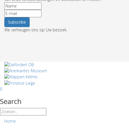
We verheugen ons op Uw bezoek.
Search
Home