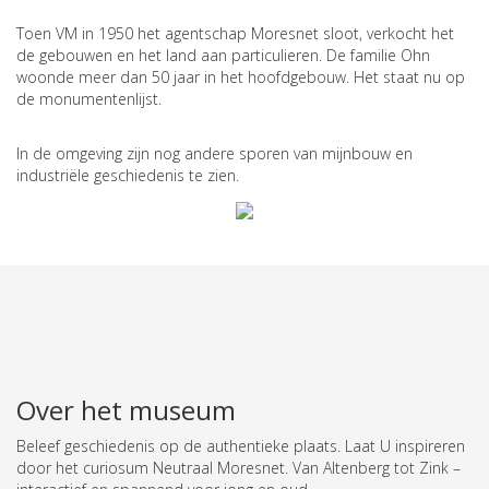
Toen VM in 1950 het agentschap Moresnet sloot, verkocht het
de gebouwen en het land aan particulieren. De familie Ohn
woonde meer dan 50 jaar in het hoofdgebouw. Het staat nu op
de monumentenlijst.
In de omgeving zijn nog andere sporen van mijnbouw en
industriële geschiedenis te zien.
Over het museum
Beleef geschiedenis op de authentieke plaats.
Laat U inspireren
door het curiosum Neutraal Moresnet. Van Altenberg tot Zink –