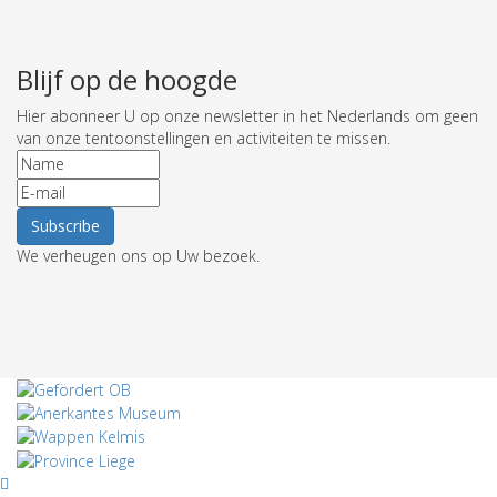
Blijf op de hoogde
Hier abonneer U op onze newsletter in het Nederlands om geen
van onze tentoonstellingen en activiteiten te missen.
We verheugen ons op Uw bezoek.