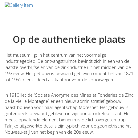
Op de authentieke plaats
Het museum ligt in het centrum van het voormalige
industriegebied. De ontvangstruimte bevindt zich in een van de
laatste overblijfselen van de zinkindustrie uit het midden van de
19e eeuw. Het gebouw is bewaard gebleven omdat het van 1871
tot 1952 dienst deed als kantoor voor de spoorwegen.
In 1910 liet de “Société Anonyme des Mines et Fonderies de Zinc
de la Vieille Montagne” er een nieuw administratief gebouw
naast bouwen voor haar agentschap Moresnet. Het gebouw is
grotendeels bewaard gebleven in zijn oorspronkelijke staat. Het
meest opvallende element binnenin is de lichtovergoten trap.
Talrijke uitgewerkte details zijn typisch voor de geometrische Art
Nouveau-stijl van het begin van de 20e eeuw.