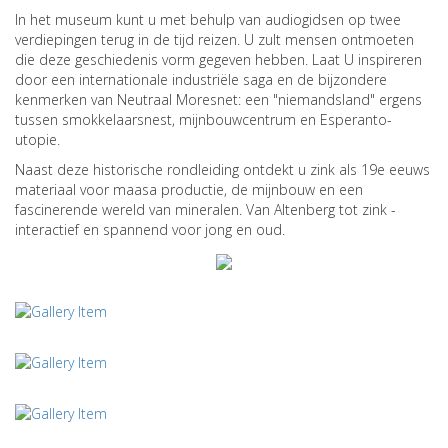
In het museum kunt u met behulp van audiogidsen op twee
verdiepingen terug in de tijd reizen. U zult mensen ontmoeten
die deze geschiedenis vorm gegeven hebben. Laat U inspireren
door een internationale industriële saga en de bijzondere
kenmerken van Neutraal Moresnet: een "niemandsland" ergens
tussen smokkelaarsnest, mijnbouwcentrum en Esperanto-
utopie.
Naast deze historische rondleiding ontdekt u zink als 19e eeuws
materiaal voor maasa productie, de mijnbouw en een
fascinerende wereld van mineralen. Van Altenberg tot zink -
interactief en spannend voor jong en oud.