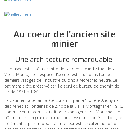
Au coeur de l'ancien site
minier
Une architecture remarquable
Le musée est situé au centre de l'ancien site industriel de la
Vieille-Montagne. L'espace d'accueil est situé dans l'un des
derniers vestiges de l'industrie du zinc à Moresnet-neutre. Le
bâtiment a été préservé car il a servi de bureau de chemin de
fer de 1871 à 1952.
Le bâtiment attenant a été construit par la "Société Anonyme
des Mines et Fonderies de Zinc de la Vieille Montagne" en 1910,
comme centre administratif pour son agence de Moresnet. Le
bâtiment est en grande partie conservé dans son état d'origine.
L'élément le plus frappant à l'intérieur est l'escalier inondé de