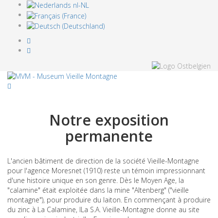
Notre exposition
permanente
L'ancien bâtiment de direction de la société Vieille-Montagne
pour l'agence Moresnet (1910) reste un témoin impressionnant
d'une histoire unique en son genre. Dès le Moyen Age, la
"calamine" était exploitée dans la mine "Altenberg" ("vieille
montagne"), pour produire du laiton. En commençant à produire
du zinc à La Calamine, lLa S.A. Vieille-Montagne donne au site