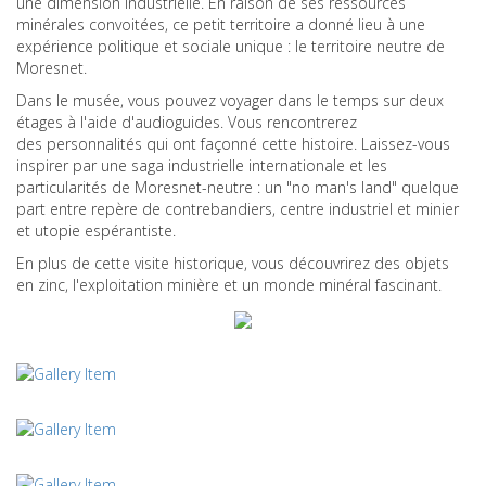
une dimension industrielle. En raison de ses ressources
minérales convoitées, ce petit territoire a donné lieu à une
expérience politique et sociale unique : le territoire neutre de
Moresnet.
Dans le musée, vous pouvez voyager dans le temps sur deux
étages à l'aide d'audioguides. Vous rencontrerez
des personnalités qui ont façonné cette histoire. Laissez-vous
inspirer par une saga industrielle internationale et les
particularités de Moresnet-neutre : un "no man's land" quelque
part entre repère de contrebandiers, centre industriel et minier
et utopie espérantiste.
En plus de cette visite historique, vous découvrirez des objets
en zinc, l'exploitation minière et un monde minéral fascinant.